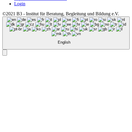
Login
©2021 B3 - Institut für Beratung, Begleitung und Bildung e.V.
English