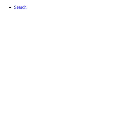
Search