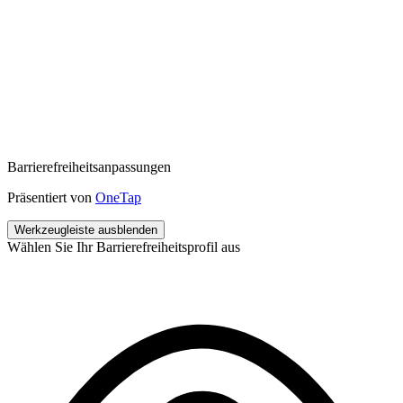
Barrierefreiheitsanpassungen
Präsentiert von
OneTap
Werkzeugleiste ausblenden
Wählen Sie Ihr Barrierefreiheitsprofil aus