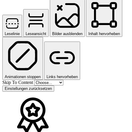
Leselinie
Leseansicht
Bilder ausblenden
Inhalt hervorheben
Animationen stoppen
Links hervorheben
Skip To Content
Einstellungen zurücksetzen