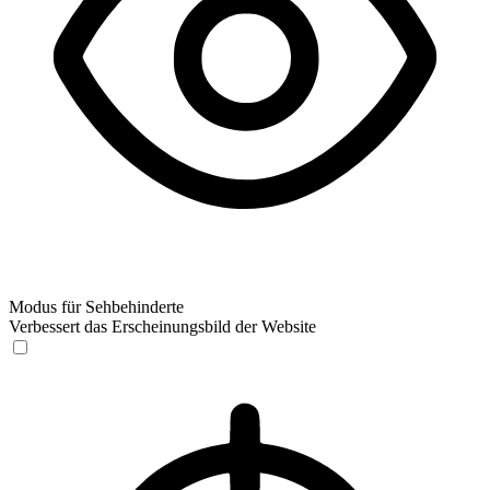
Modus für Sehbehinderte
Verbessert das Erscheinungsbild der Website