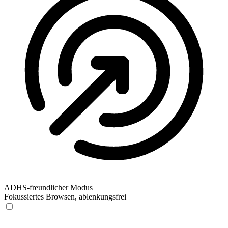
ADHS-freundlicher Modus
Fokussiertes Browsen, ablenkungsfrei