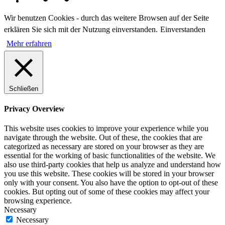
Wir benutzen Cookies - durch das weitere Browsen auf der Seite
erklären Sie sich mit der Nutzung einverstanden.
Einverstanden
Mehr erfahren
Schließen
Privacy Overview
This website uses cookies to improve your experience while you
navigate through the website. Out of these, the cookies that are
categorized as necessary are stored on your browser as they are
essential for the working of basic functionalities of the website. We
also use third-party cookies that help us analyze and understand how
you use this website. These cookies will be stored in your browser
only with your consent. You also have the option to opt-out of these
cookies. But opting out of some of these cookies may affect your
browsing experience.
Necessary
Necessary