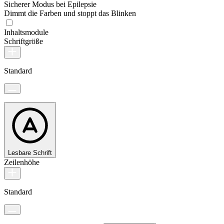
Sicherer Modus bei Epilepsie
Dimmt die Farben und stoppt das Blinken
Inhaltsmodule
Schriftgröße
Standard
Lesbare Schrift
Zeilenhöhe
Standard