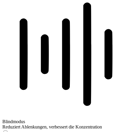
Blindmodus
Reduziert Ablenkungen, verbessert die Konzentration