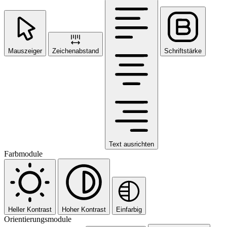
Mauszeiger
Zeichenabstand
Schriftstärke
Text ausrichten
Farbmodule
Heller Kontrast
Hoher Kontrast
Einfarbig
Orientierungsmodule