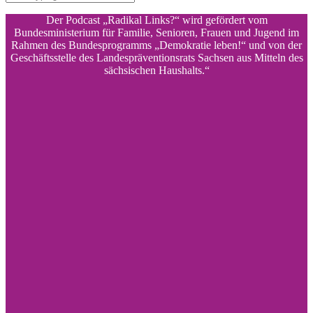
Der Podcast „Radikal Links?“ wird gefördert vom
Bundesministerium für Familie, Senioren, Frauen und Jugend im
Rahmen des Bundesprogramms „Demokratie leben!“ und von der
Geschäftsstelle des Landespräventionsrats Sachsen aus Mitteln des
sächsischen Haushalts.“