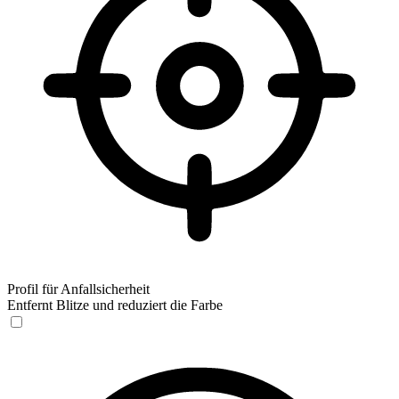
Profil für Anfallsicherheit
Entfernt Blitze und reduziert die Farbe