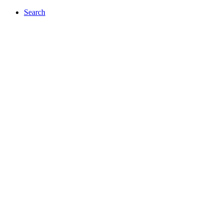
Search