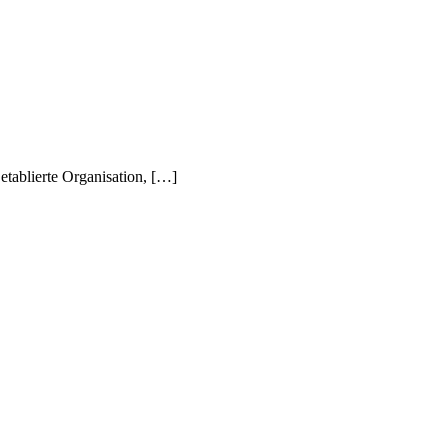
 etablierte Organisation, […]