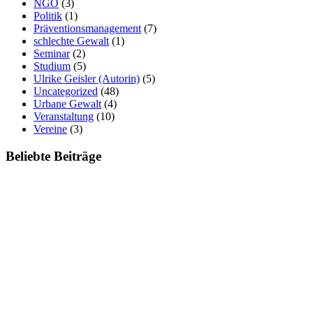
NGO
(3)
Politik
(1)
Präventionsmanagement
(7)
schlechte Gewalt
(1)
Seminar
(2)
Studium
(5)
Ulrike Geisler (Autorin)
(5)
Uncategorized
(48)
Urbane Gewalt
(4)
Veranstaltung
(10)
Vereine
(3)
Beliebte Beiträge