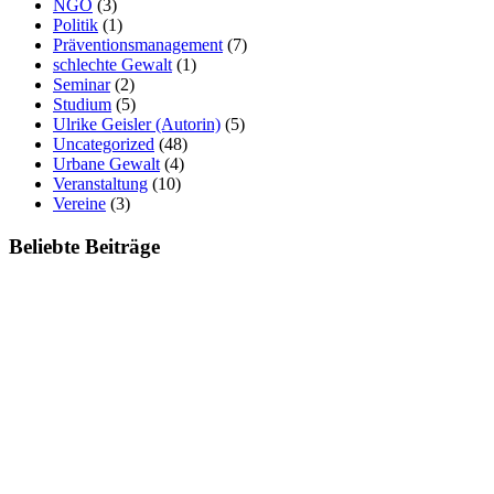
NGO
(3)
Politik
(1)
Präventionsmanagement
(7)
schlechte Gewalt
(1)
Seminar
(2)
Studium
(5)
Ulrike Geisler (Autorin)
(5)
Uncategorized
(48)
Urbane Gewalt
(4)
Veranstaltung
(10)
Vereine
(3)
Beliebte Beiträge