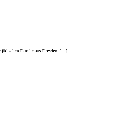
 jüdischen Familie aus Dresden. […]