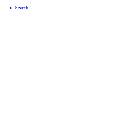
Search