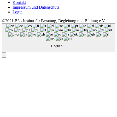
Kontakt
Impressum und Datenschutz
Login
©2021 B3 - Institut für Beratung, Begleitung und Bildung e.V.
English