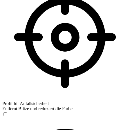
Profil für Anfallsicherheit
Entfernt Blitze und reduziert die Farbe