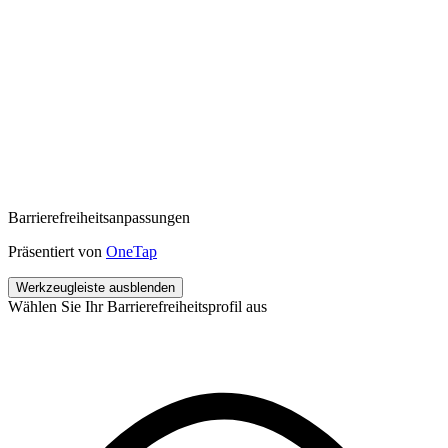
Barrierefreiheitsanpassungen
Präsentiert von
OneTap
Werkzeugleiste ausblenden
Wählen Sie Ihr Barrierefreiheitsprofil aus