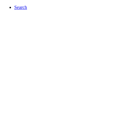
Search