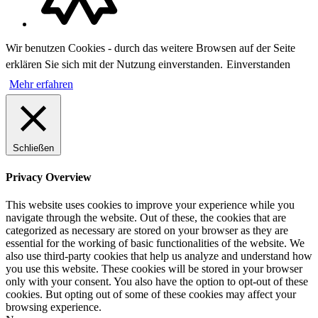
Wir benutzen Cookies - durch das weitere Browsen auf der Seite
erklären Sie sich mit der Nutzung einverstanden.
Einverstanden
Mehr erfahren
Schließen
Privacy Overview
This website uses cookies to improve your experience while you
navigate through the website. Out of these, the cookies that are
categorized as necessary are stored on your browser as they are
essential for the working of basic functionalities of the website. We
also use third-party cookies that help us analyze and understand how
you use this website. These cookies will be stored in your browser
only with your consent. You also have the option to opt-out of these
cookies. But opting out of some of these cookies may affect your
browsing experience.