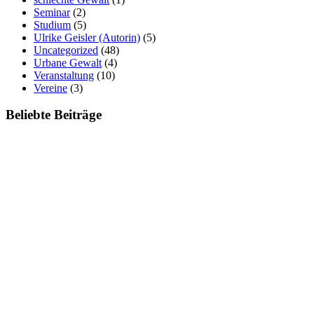
Seminar
(2)
Studium
(5)
Ulrike Geisler (Autorin)
(5)
Uncategorized
(48)
Urbane Gewalt
(4)
Veranstaltung
(10)
Vereine
(3)
Beliebte Beiträge