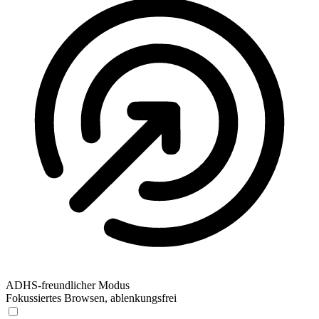
ADHS-freundlicher Modus
Fokussiertes Browsen, ablenkungsfrei