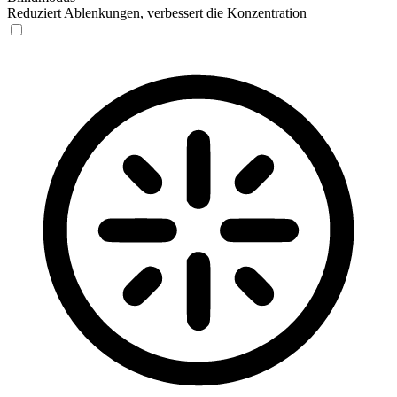
Reduziert Ablenkungen, verbessert die Konzentration