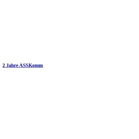
2 Jahre ASSKomm