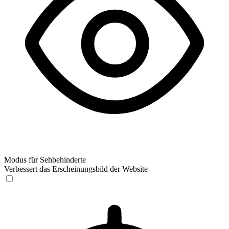
Modus für Sehbehinderte
Verbessert das Erscheinungsbild der Website