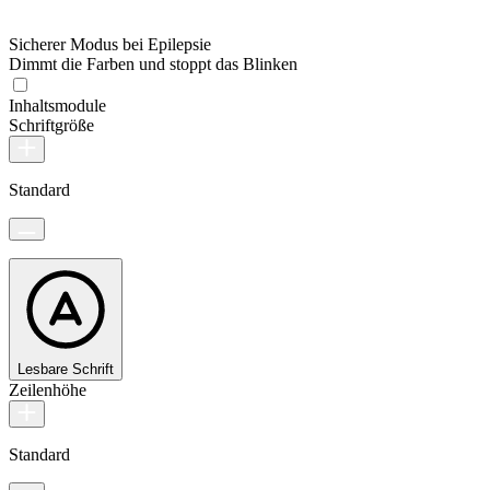
Sicherer Modus bei Epilepsie
Dimmt die Farben und stoppt das Blinken
Inhaltsmodule
Schriftgröße
Standard
Lesbare Schrift
Zeilenhöhe
Standard