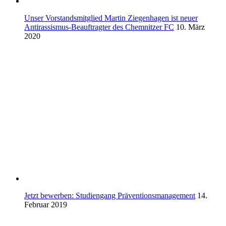
Unser Vorstandsmitglied Martin Ziegenhagen ist neuer
Antirassismus-Beauftragter des Chemnitzer FC
10. März
2020
Jetzt bewerben: Studiengang Präventionsmanagement
14.
Februar 2019