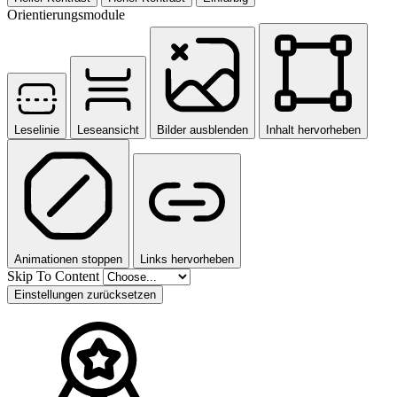
Orientierungsmodule
Leselinie
Leseansicht
Bilder ausblenden
Inhalt hervorheben
Animationen stoppen
Links hervorheben
Skip To Content
Einstellungen zurücksetzen