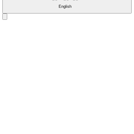
English