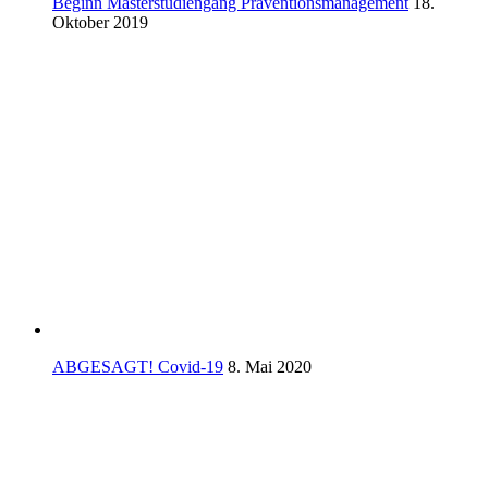
Beginn Masterstudiengang Präventionsmanagement
18.
Oktober 2019
ABGESAGT! Covid-19
8. Mai 2020