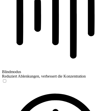
Blindmodus
Reduziert Ablenkungen, verbessert die Konzentration