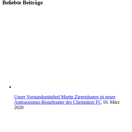
Beliebte Beiträge
Unser Vorstandsmitglied Martin Ziegenhagen ist neuer
Antirassismus-Beauftragter des Chemnitzer FC
10. März
2020