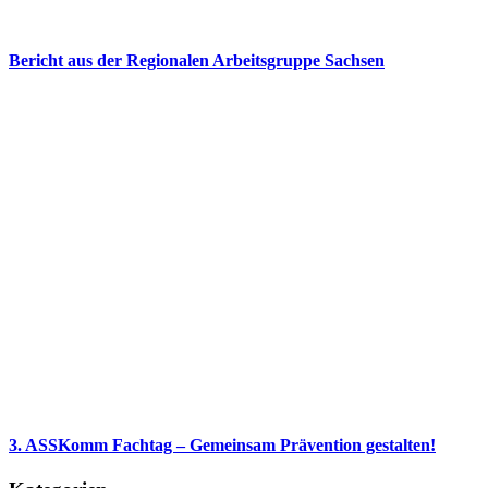
Bericht aus der Regionalen Arbeitsgruppe Sachsen
3. ASSKomm Fachtag – Gemeinsam Prävention gestalten!