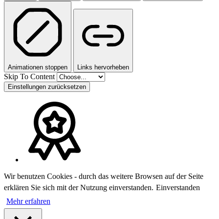
Animationen stoppen
Links hervorheben
Skip To Content
Einstellungen zurücksetzen
Wir benutzen Cookies - durch das weitere Browsen auf der Seite
erklären Sie sich mit der Nutzung einverstanden.
Einverstanden
Mehr erfahren