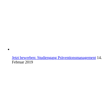
Jetzt bewerben: Studiengang Präventionsmanagement
14.
Februar 2019