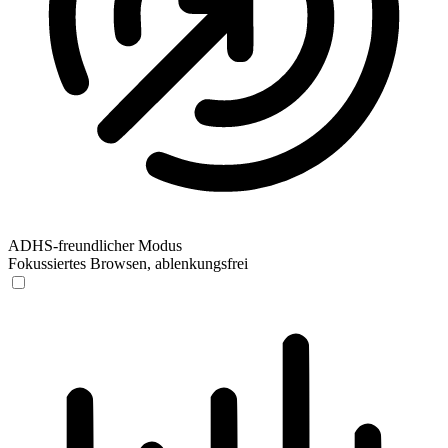
ADHS-freundlicher Modus
Fokussiertes Browsen, ablenkungsfrei