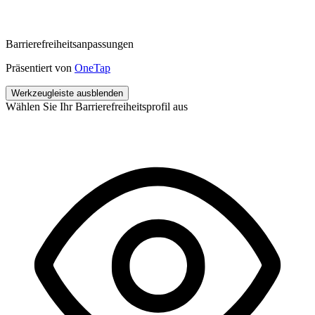
Barrierefreiheitsanpassungen
Präsentiert von
OneTap
Werkzeugleiste ausblenden
Wählen Sie Ihr Barrierefreiheitsprofil aus