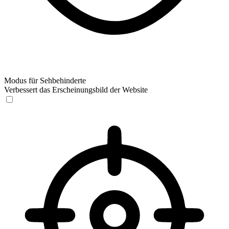
Modus für Sehbehinderte
Verbessert das Erscheinungsbild der Website