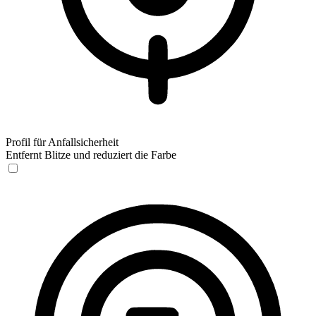
Profil für Anfallsicherheit
Entfernt Blitze und reduziert die Farbe