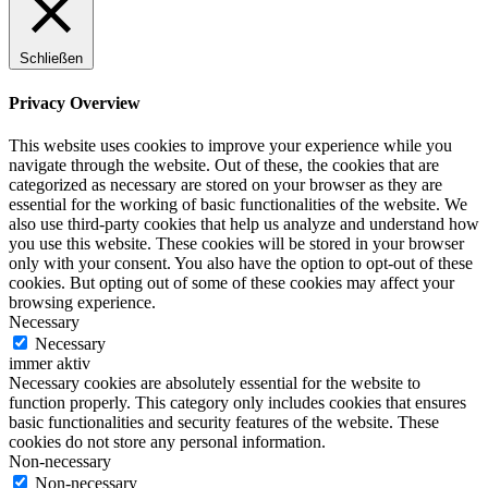
Schließen
Privacy Overview
This website uses cookies to improve your experience while you
navigate through the website. Out of these, the cookies that are
categorized as necessary are stored on your browser as they are
essential for the working of basic functionalities of the website. We
also use third-party cookies that help us analyze and understand how
you use this website. These cookies will be stored in your browser
only with your consent. You also have the option to opt-out of these
cookies. But opting out of some of these cookies may affect your
browsing experience.
Necessary
Necessary
immer aktiv
Necessary cookies are absolutely essential for the website to
function properly. This category only includes cookies that ensures
basic functionalities and security features of the website. These
cookies do not store any personal information.
Non-necessary
Non-necessary