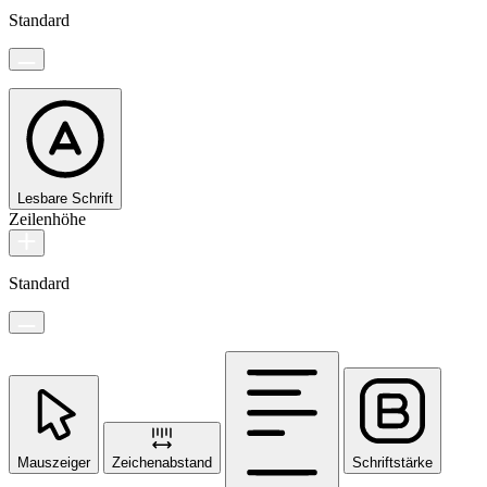
Standard
Lesbare Schrift
Zeilenhöhe
Standard
Mauszeiger
Zeichenabstand
Schriftstärke