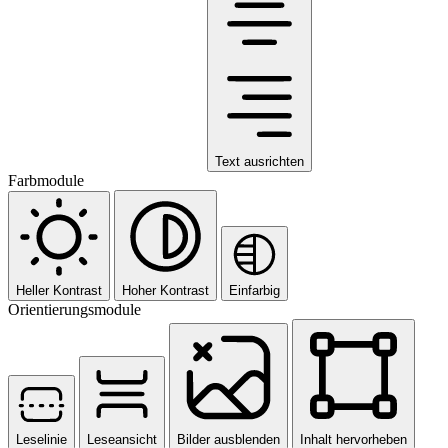
Text ausrichten
Farbmodule
Heller Kontrast
Hoher Kontrast
Einfarbig
Orientierungsmodule
Leselinie
Leseansicht
Bilder ausblenden
Inhalt hervorheben