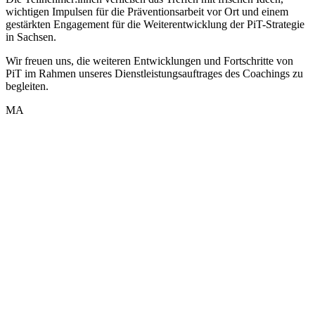
wichtigen Impulsen für die Präventionsarbeit vor Ort und einem
gestärkten Engagement für die Weiterentwicklung der PiT-Strategie
in Sachsen.
Wir freuen uns, die weiteren Entwicklungen und Fortschritte von
PiT im Rahmen unseres Dienstleistungsauftrages des Coachings zu
begleiten.
MA