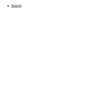
Search