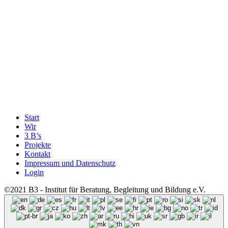
Start
Wir
3 B’s
Projekte
Kontakt
Impressum und Datenschutz
Login
©2021 B3 - Institut für Beratung, Begleitung und Bildung e.V.