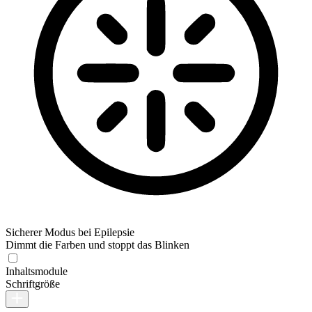
Sicherer Modus bei Epilepsie
Dimmt die Farben und stoppt das Blinken
Inhaltsmodule
Schriftgröße