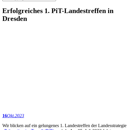
Erfolgreiches 1. PiT-Landestreffen in
Dresden
16
Okt.
2023
Wir blicken auf ein gelungenes 1. Landestreffen der Landesstrategie