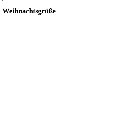
Weihnachtsgrüße