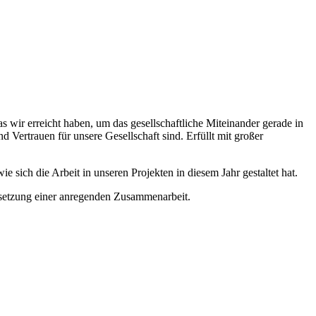
s wir erreicht haben, um das gesellschaftliche Miteinander gerade in
 Vertrauen für unsere Gesellschaft sind. Erfüllt mit großer
 sich die Arbeit in unseren Projekten in diesem Jahr gestaltet hat.
rtsetzung einer anregenden Zusammenarbeit.