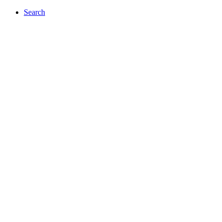
Search