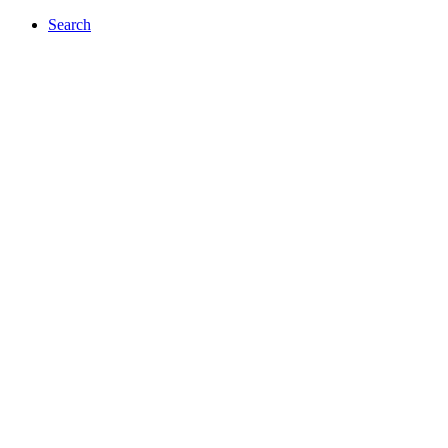
Search