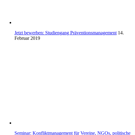
Jetzt bewerben: Studiengang Präventionsmanagement
14.
Februar 2019
Seminar: Konfliktmanagement für Vereine, NGOs, politische