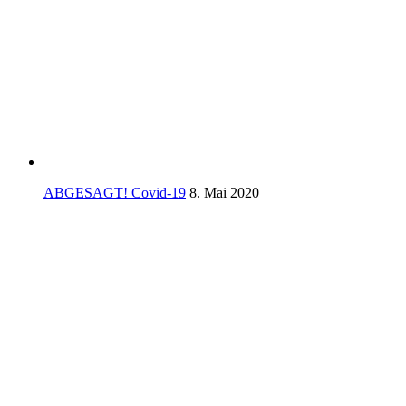
ABGESAGT! Covid-19
8. Mai 2020