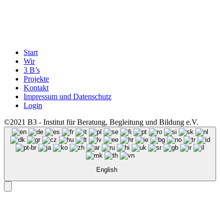
Start
Wir
3 B’s
Projekte
Kontakt
Impressum und Datenschutz
Login
©2021 B3 - Institut für Beratung, Begleitung und Bildung e.V.
English