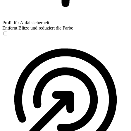
Profil für Anfallsicherheit
Entfernt Blitze und reduziert die Farbe