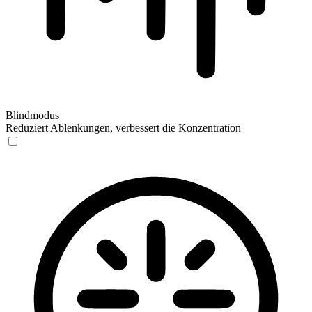
Blindmodus
Reduziert Ablenkungen, verbessert die Konzentration