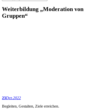
Weiterbildung „Moderation von
Gruppen“
23
Dez.
2022
Begleiten, Gestalten, Ziele erreichen.