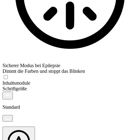
Sicherer Modus bei Epilepsie
Dimmt die Farben und stoppt das Blinken
Inhaltsmodule
Schriftgröße
Standard