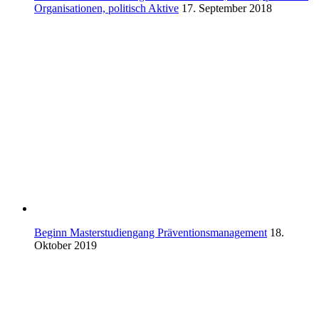
Organisationen, politisch Aktive
17. September 2018
Beginn Masterstudiengang Präventionsmanagement
18.
Oktober 2019