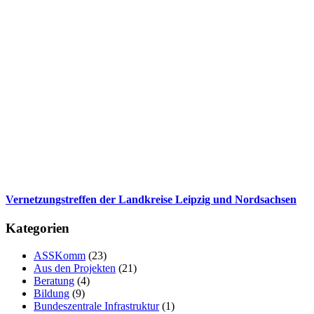
Vernetzungstreffen der Landkreise Leipzig und Nordsachsen
Kategorien
ASSKomm
(23)
Aus den Projekten
(21)
Beratung
(4)
Bildung
(9)
Bundeszentrale Infrastruktur
(1)