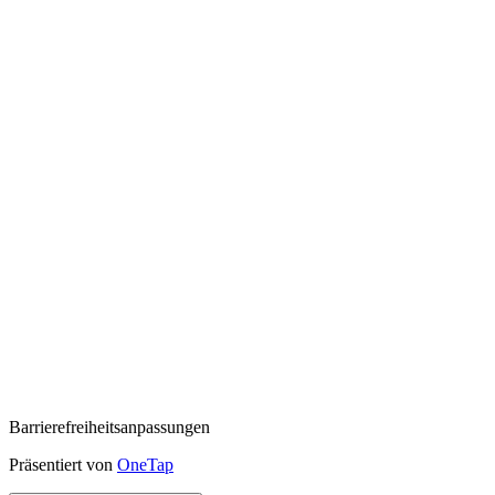
Barrierefreiheitsanpassungen
Präsentiert von
OneTap