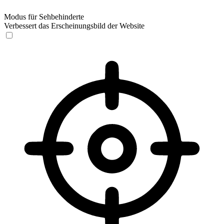
Modus für Sehbehinderte
Verbessert das Erscheinungsbild der Website