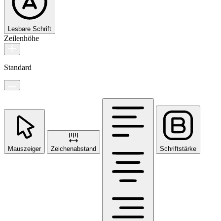
Lesbare Schrift
Zeilenhöhe
Standard
Mauszeiger
Zeichenabstand
Schriftstärke