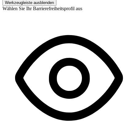
Werkzeugleiste ausblenden
Wählen Sie Ihr Barrierefreiheitsprofil aus