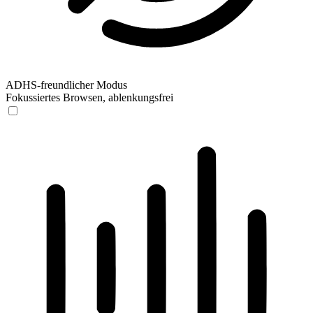
ADHS-freundlicher Modus
Fokussiertes Browsen, ablenkungsfrei