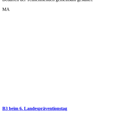
MA
B3 beim 6. Landespräventionstag