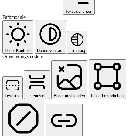
Text ausrichten
Farbmodule
Heller Kontrast
Hoher Kontrast
Einfarbig
Orientierungsmodule
Leselinie
Leseansicht
Bilder ausblenden
Inhalt hervorheben