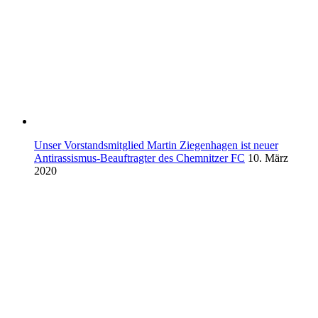
Unser Vorstandsmitglied Martin Ziegenhagen ist neuer
Antirassismus-Beauftragter des Chemnitzer FC
10. März
2020