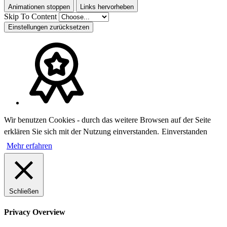
Animationen stoppen
Links hervorheben
Skip To Content
Einstellungen zurücksetzen
Wir benutzen Cookies - durch das weitere Browsen auf der Seite
erklären Sie sich mit der Nutzung einverstanden.
Einverstanden
Mehr erfahren
Schließen
Privacy Overview