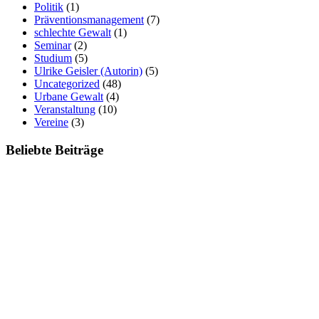
Politik
(1)
Präventionsmanagement
(7)
schlechte Gewalt
(1)
Seminar
(2)
Studium
(5)
Ulrike Geisler (Autorin)
(5)
Uncategorized
(48)
Urbane Gewalt
(4)
Veranstaltung
(10)
Vereine
(3)
Beliebte Beiträge