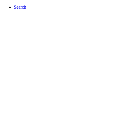
Search