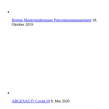
Beginn Masterstudiengang Präventionsmanagement
18.
Oktober 2019
ABGESAGT! Covid-19
8. Mai 2020