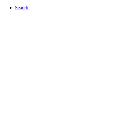
Search