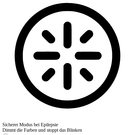
Sicherer Modus bei Epilepsie
Dimmt die Farben und stoppt das Blinken