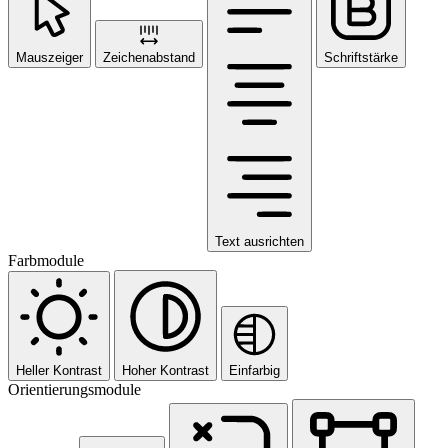
Mauszeiger
Zeichenabstand
Schriftstärke
Text ausrichten
Farbmodule
Heller Kontrast
Hoher Kontrast
Einfarbig
Orientierungsmodule