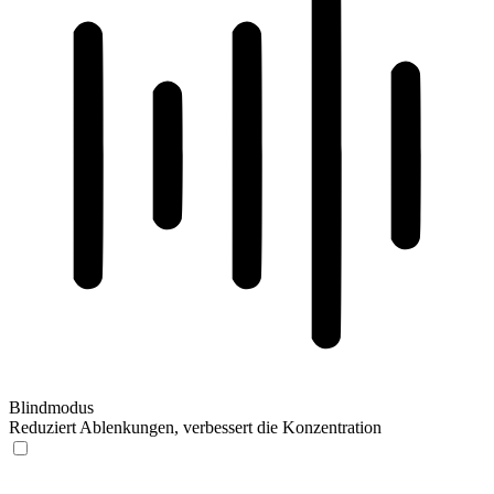
Blindmodus
Reduziert Ablenkungen, verbessert die Konzentration