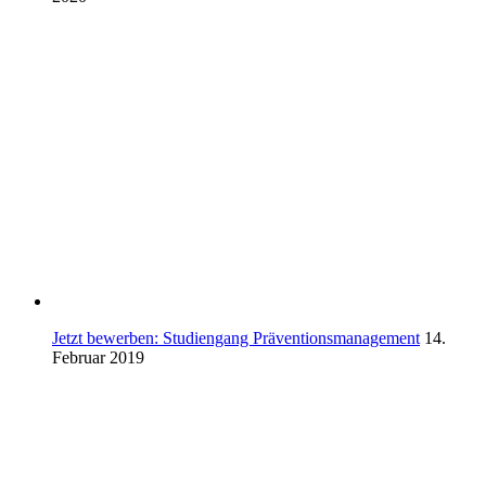
Jetzt bewerben: Studiengang Präventionsmanagement
14.
Februar 2019