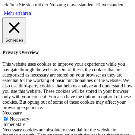
erklären Sie sich mit der Nutzung einverstanden.
Einverstanden
Mehr erfahren
Schließen
Privacy Overview
This website uses cookies to improve your experience while you
navigate through the website. Out of these, the cookies that are
categorized as necessary are stored on your browser as they are
essential for the working of basic functionalities of the website. We
also use third-party cookies that help us analyze and understand how
you use this website. These cookies will be stored in your browser
only with your consent. You also have the option to opt-out of these
cookies. But opting out of some of these cookies may affect your
browsing experience.
Necessary
Necessary
immer aktiv
Necessary cookies are absolutely essential for the website to