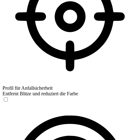
Profil für Anfallsicherheit
Entfernt Blitze und reduziert die Farbe