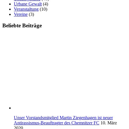
Urbane Gewalt
(4)
Veranstaltung
(10)
Vereine
(3)
Beliebte Beiträge
Unser Vorstandsmitglied Martin Ziegenhagen ist neuer
Antirassismus-Beauftragter des Chemnitzer FC
10. März
2020