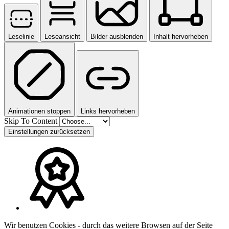
Leselinie
Leseansicht
Bilder ausblenden
Inhalt hervorheben
Animationen stoppen
Links hervorheben
Skip To Content
Einstellungen zurücksetzen
Wir benutzen Cookies - durch das weitere Browsen auf der Seite