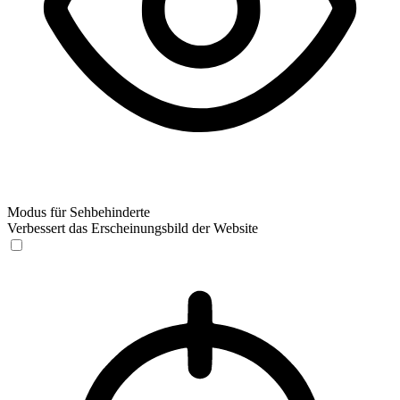
Modus für Sehbehinderte
Verbessert das Erscheinungsbild der Website