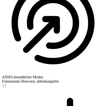
ADHS-freundlicher Modus
Fokussiertes Browsen, ablenkungsfrei