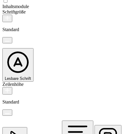
Inhaltsmodule
Schriftgröße
Standard
Lesbare Schrift
Zeilenhöhe
Standard