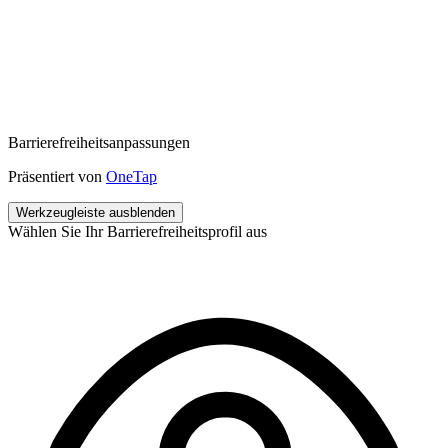
Barrierefreiheitsanpassungen
Präsentiert von
OneTap
Werkzeugleiste ausblenden
Wählen Sie Ihr Barrierefreiheitsprofil aus