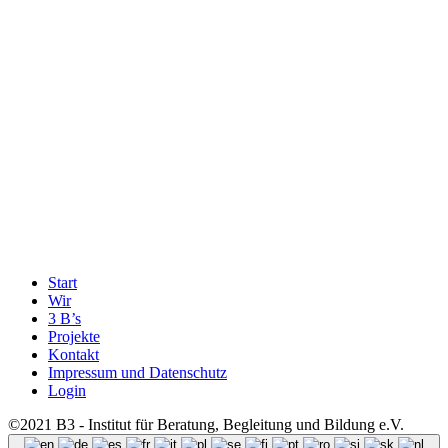
Start
Wir
3 B’s
Projekte
Kontakt
Impressum und Datenschutz
Login
©2021 B3 - Institut für Beratung, Begleitung und Bildung e.V.