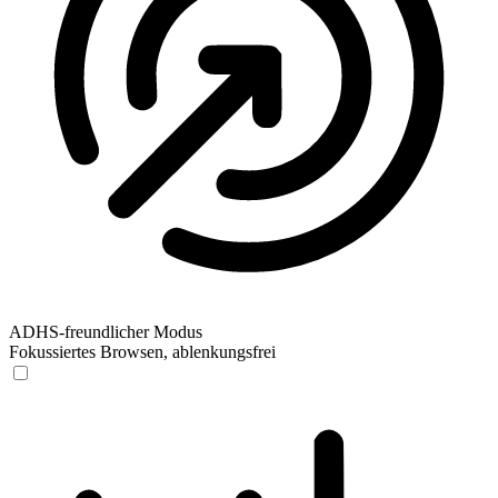
ADHS-freundlicher Modus
Fokussiertes Browsen, ablenkungsfrei