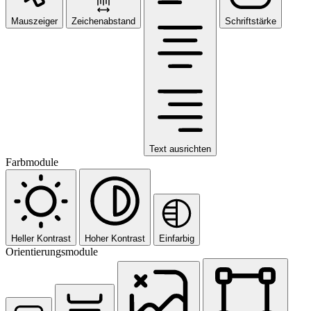
Mauszeiger
Zeichenabstand
Schriftstärke
Text ausrichten
Farbmodule
Heller Kontrast
Hoher Kontrast
Einfarbig
Orientierungsmodule