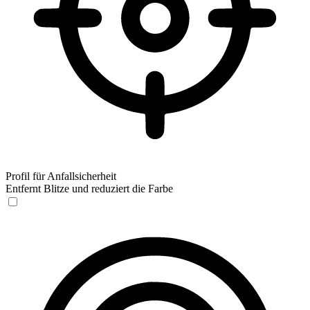
Profil für Anfallsicherheit
Entfernt Blitze und reduziert die Farbe