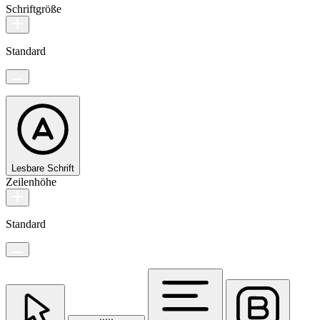
Schriftgröße
Standard
Lesbare Schrift
Zeilenhöhe
Standard