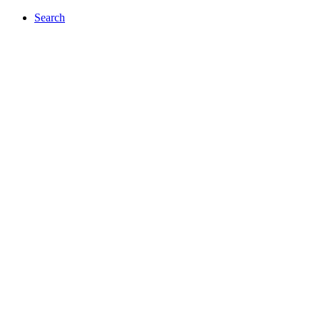
Search