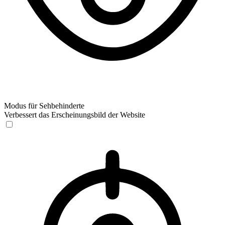
Modus für Sehbehinderte
Verbessert das Erscheinungsbild der Website