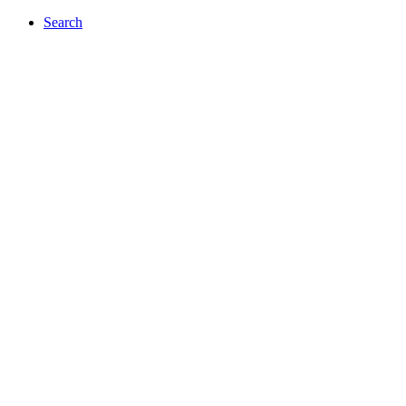
Search