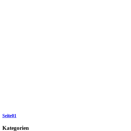
Seite01
Kategorien