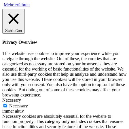
Mehr erfahren
Schließen
Privacy Overview
This website uses cookies to improve your experience while you
navigate through the website. Out of these, the cookies that are
categorized as necessary are stored on your browser as they are
essential for the working of basic functionalities of the website. We
also use third-party cookies that help us analyze and understand how
you use this website. These cookies will be stored in your browser
only with your consent. You also have the option to opt-out of these
cookies. But opting out of some of these cookies may affect your
browsing experience.
Necessary
Necessary
immer aktiv
Necessary cookies are absolutely essential for the website to
function properly. This category only includes cookies that ensures
basic functionalities and security features of the website. These