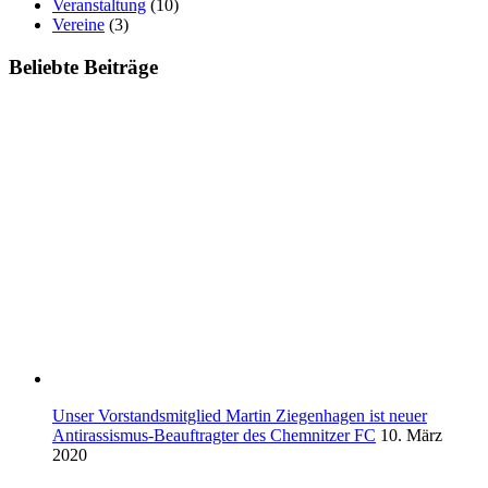
Veranstaltung
(10)
Vereine
(3)
Beliebte Beiträge
Unser Vorstandsmitglied Martin Ziegenhagen ist neuer
Antirassismus-Beauftragter des Chemnitzer FC
10. März
2020