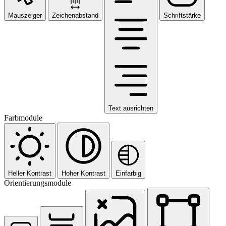
Mauszeiger
Zeichenabstand
Schriftstärke
Text ausrichten
Farbmodule
Heller Kontrast
Hoher Kontrast
Einfarbig
Orientierungsmodule