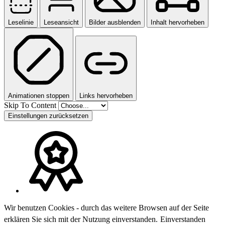
Leselinie
Leseansicht
Bilder ausblenden
Inhalt hervorheben
Animationen stoppen
Links hervorheben
Skip To Content
Einstellungen zurücksetzen
Wir benutzen Cookies - durch das weitere Browsen auf der Seite
erklären Sie sich mit der Nutzung einverstanden.
Einverstanden