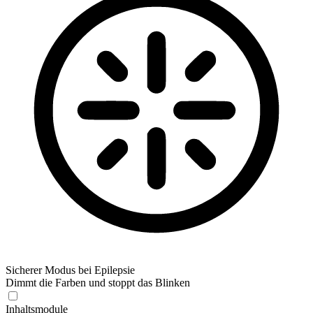
Sicherer Modus bei Epilepsie
Dimmt die Farben und stoppt das Blinken
Inhaltsmodule