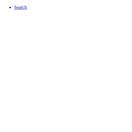
Search