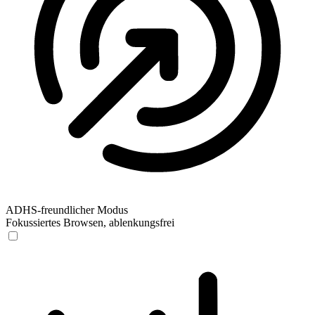
ADHS-freundlicher Modus
Fokussiertes Browsen, ablenkungsfrei