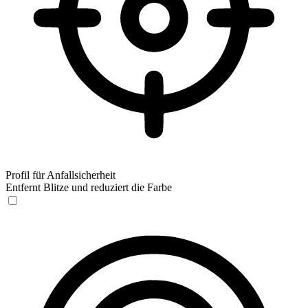
Profil für Anfallsicherheit
Entfernt Blitze und reduziert die Farbe