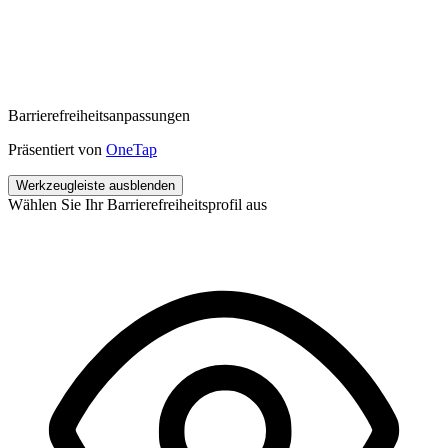
Barrierefreiheitsanpassungen
Präsentiert von
OneTap
Werkzeugleiste ausblenden
Wählen Sie Ihr Barrierefreiheitsprofil aus