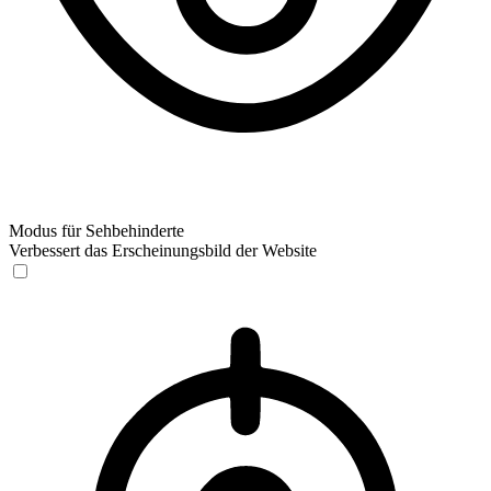
Modus für Sehbehinderte
Verbessert das Erscheinungsbild der Website