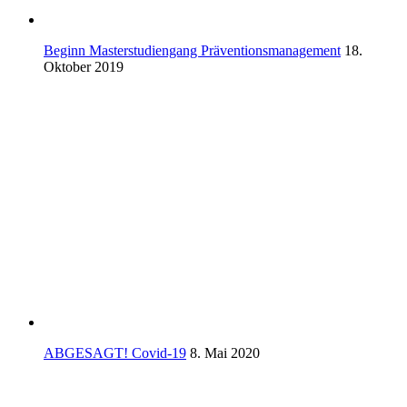
Beginn Masterstudiengang Präventionsmanagement
18.
Oktober 2019
ABGESAGT! Covid-19
8. Mai 2020