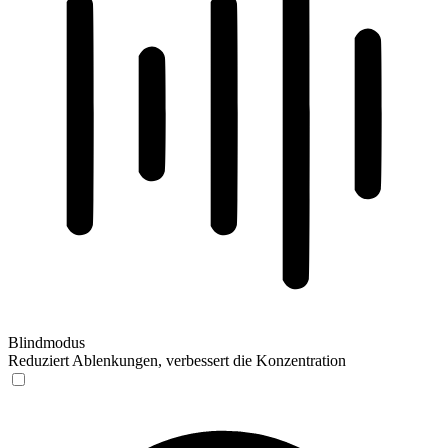
Blindmodus
Reduziert Ablenkungen, verbessert die Konzentration