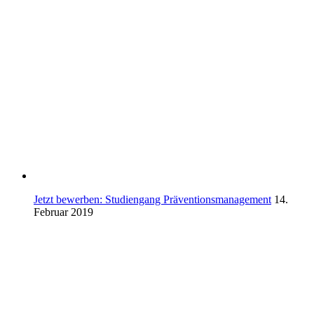
Jetzt bewerben: Studiengang Präventionsmanagement
14.
Februar 2019