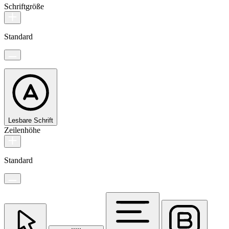
Schriftgröße
Standard
Lesbare Schrift
Zeilenhöhe
Standard