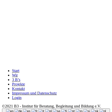
Start
Wir
3 B’s
Projekte
Kontakt
Impressum und Datenschutz
Login
©2021 B3 - Institut für Beratung, Begleitung und Bildung e.V.