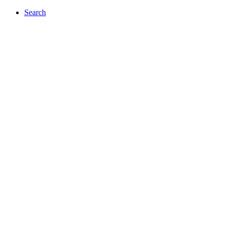
Search