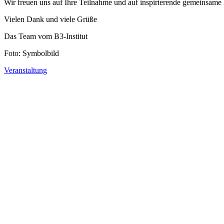
Wir freuen uns auf Ihre Teilnahme und auf inspirierende gemeinsam
Vielen Dank und viele Grüße
Das Team vom B3-Institut
Foto: Symbolbild
Veranstaltung