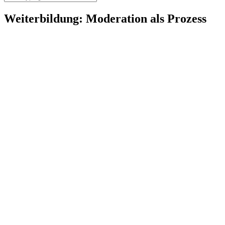
Weiterbildung: Moderation als Prozess